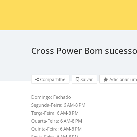
Cross Power Bom sucess
Compartilhe
Salvar 
Adicionar um
Domingo: Fechado
Segunda-Feira: 6 AM-8 PM
Terça-Feira: 6 AM-8 PM
Quarta-Feira: 6 AM-8 PM
Quinta-Feira: 6 AM-8 PM
Sexta-Feira: 6 AM-8 PM