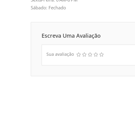
Sábado: Fechado
Escreva Uma Avaliação
Sua avaliação