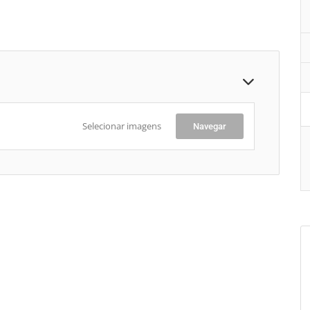
Selecionar imagens
Navegar