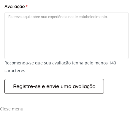
Avaliação
*
Recomenda-se que sua avaliação tenha pelo menos 140
caracteres
Close menu