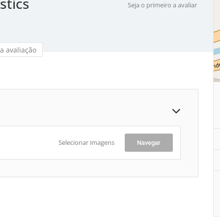
tics
Seja o primeiro a avaliar
a avaliação
Selecionar imagens
Navegar