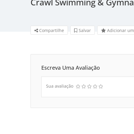
Crawl Swimming & Gymnas
Compartilhe
Salvar 
Adicionar um
Escreva Uma Avaliação
Sua avaliação