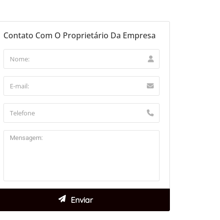
Contato Com O Proprietário Da Empresa