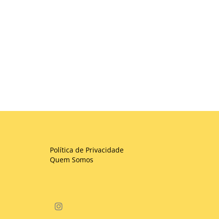
Política de Privacidade
Quem Somos