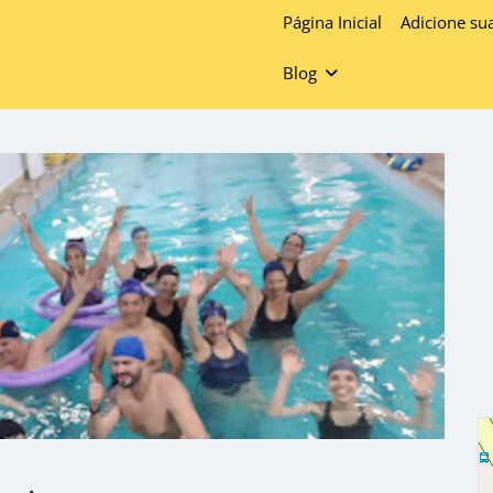
Página Inicial
Adicione su
Blog