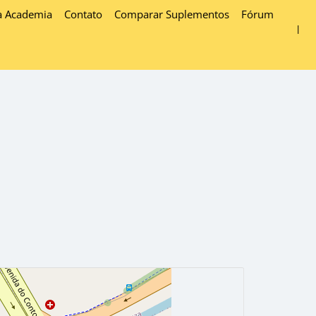
a Academia
Contato
Comparar Suplementos
Fórum