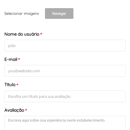
Selecionar imagens
Navegar
Nome do usuário
*
E-mail
*
Título
*
Avaliação
*