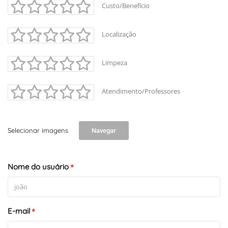
Custo/Benefício
Localização
Limpeza
Atendimento/Professores
Selecionar imagens
Navegar
Nome do usuário
*
E-mail
*