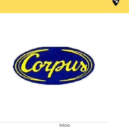
Início