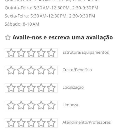
Quinta-Feira: 5:30 AM-12:30 PM, 2:30-9:30 PM
Sexta-Feira: 5:30 AM-12:30 PM, 2:30-9:30 PM
Sábado: 8-10 AM
Avalie-nos e escreva uma avaliação 
Estrutura/Equipamentos
Custo/Benefício
+
-
Localização
Leaflet
Limpeza
Atendimento/Professores