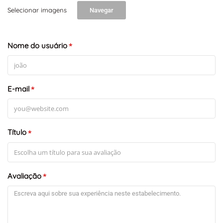
Selecionar imagens
Navegar
Nome do usuário
*
E-mail
*
Título
*
Avaliação
*