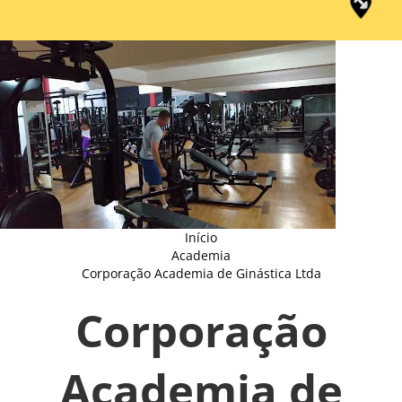
Início
Academia
Corporação Academia de Ginástica Ltda
Corporação
Academia de