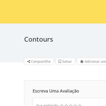
Contours
Compartilhe
Salvar 
Adicionar um
Escreva Uma Avaliação
Sua avaliação