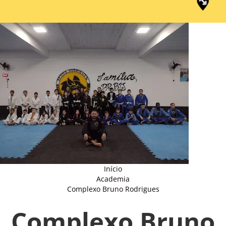
Início
Academia
Complexo Bruno Rodrigues
Complexo Bruno