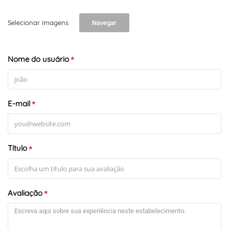
Selecionar imagens
Navegar
Nome do usuário
*
E-mail
*
Título
*
Avaliação
*