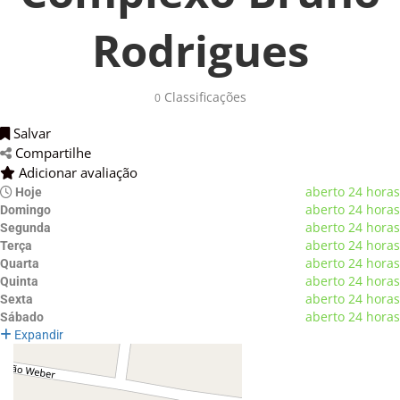
Rodrigues
Classificações 
0
Salvar 
Compartilhe 
Adicionar avaliação 
aberto 24 horas
Hoje
aberto 24 horas
Domingo
aberto 24 horas
Segunda
aberto 24 horas
Terça
aberto 24 horas
Quarta
aberto 24 horas
Quinta
aberto 24 horas
Sexta
aberto 24 horas
Sábado
Expandir