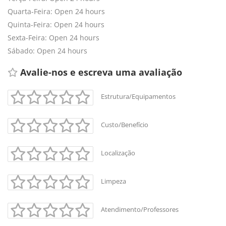
Quarta-Feira: Open 24 hours
Quinta-Feira: Open 24 hours
Sexta-Feira: Open 24 hours
Sábado: Open 24 hours
Avalie-nos e escreva uma avaliação 
Estrutura/Equipamentos
Custo/Benefício
Localização
Limpeza
Atendimento/Professores