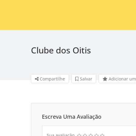
Clube dos Oitis
Compartilhe
Salvar 
Adicionar um
Escreva Uma Avaliação
Sua avaliação