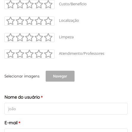
Custo/Benefício
Localização
Limpeza
Atendimento/Professores
Selecionar imagens
Navegar
Nome do usuário
*
E-mail
*