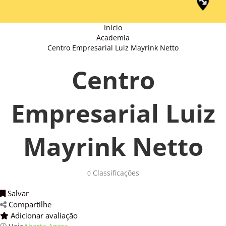
Início
Academia
Centro Empresarial Luiz Mayrink Netto
Centro
Empresarial Luiz
Mayrink Netto
Classificações 
0
Salvar 
Compartilhe 
Adicionar avaliação 