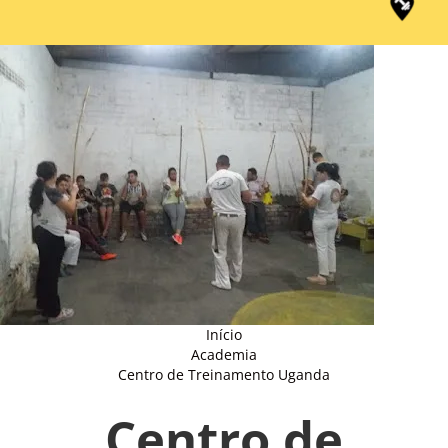
Início
Academia
Centro de Treinamento Uganda
Centro de