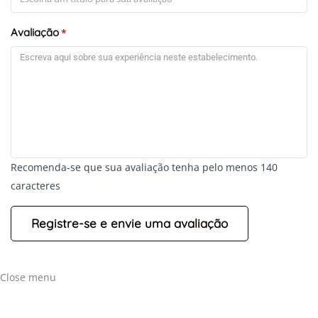
Avaliação
*
+
-
Leaflet
Recomenda-se que sua avaliação tenha pelo menos 140
caracteres
Close menu