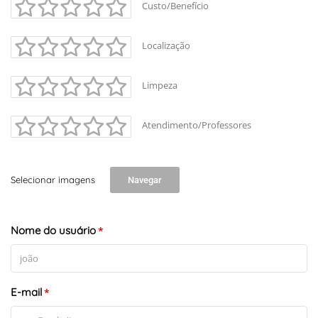
Custo/Benefício
Localização
Limpeza
Atendimento/Professores
Selecionar imagens
Navegar
Nome do usuário
*
E-mail
*