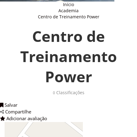
Início
Academia
Centro de Treinamento Power
Centro de
Treinamento
Power
Classificações 
0
Salvar 
Compartilhe 
Adicionar avaliação 