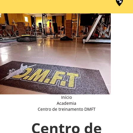
Início
Academia
Centro de treinamento DMFT
Centro de