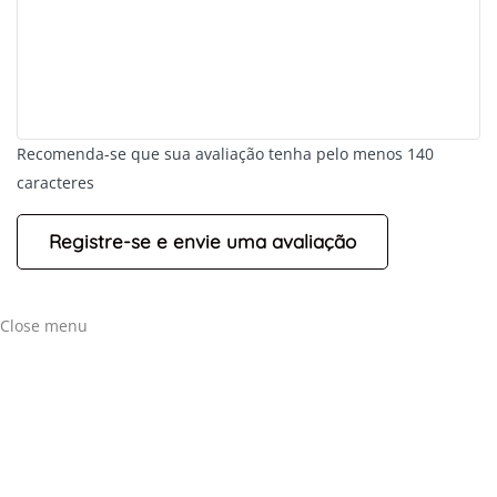
Recomenda-se que sua avaliação tenha pelo menos 140
caracteres
Close menu