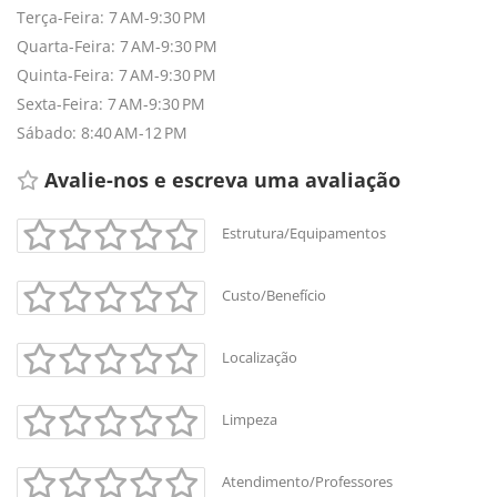
Terça-Feira: 7 AM-9:30 PM
Quarta-Feira: 7 AM-9:30 PM
Quinta-Feira: 7 AM-9:30 PM
Sexta-Feira: 7 AM-9:30 PM
Sábado: 8:40 AM-12 PM
Avalie-nos e escreva uma avaliação 
Estrutura/Equipamentos
Custo/Benefício
Localização
Limpeza
Atendimento/Professores