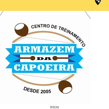
Início