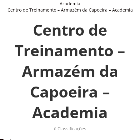
Academia
Centro de Treinamento – Armazém da Capoeira – Academia
Centro de
Treinamento –
Armazém da
Capoeira –
Academia
Classificações 
0