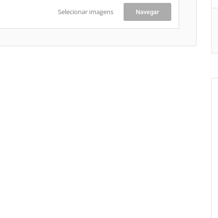
Selecionar imagens
Navegar