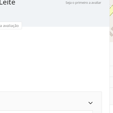
Leite
Seja o primeiro a avaliar
a avaliação