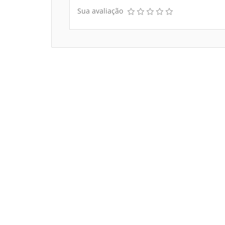
Sua avaliação