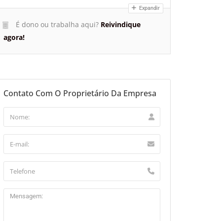
Expandir
É dono ou trabalha aqui?
Reivindique
agora!
Contato Com O Proprietário Da Empresa