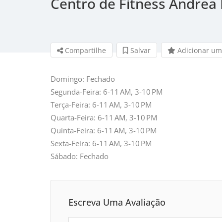
Centro de Fitness Andrea 
Compartilhe
Salvar 
Adicionar um
Domingo: Fechado
Segunda-Feira: 6-11 AM, 3-10 PM
Terça-Feira: 6-11 AM, 3-10 PM
Quarta-Feira: 6-11 AM, 3-10 PM
Quinta-Feira: 6-11 AM, 3-10 PM
Sexta-Feira: 6-11 AM, 3-10 PM
Sábado: Fechado
Escreva Uma Avaliação