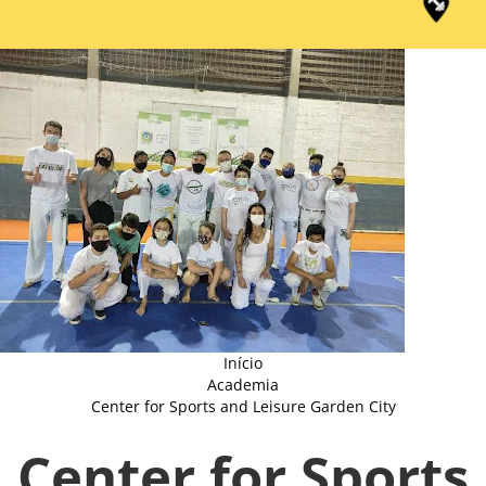
Início
Academia
Center for Sports and Leisure Garden City
Center for Sports