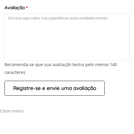
Avaliação
*
Recomenda-se que sua avaliação tenha pelo menos 140
caracteres
Close menu