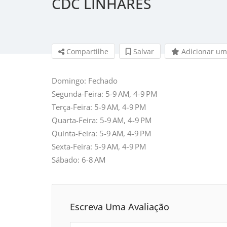
CDC LINHARES
Compartilhe
Salvar 
Adicionar um
Domingo: Fechado
Segunda-Feira: 5-9 AM, 4-9 PM
Terça-Feira: 5-9 AM, 4-9 PM
Quarta-Feira: 5-9 AM, 4-9 PM
Quinta-Feira: 5-9 AM, 4-9 PM
Sexta-Feira: 5-9 AM, 4-9 PM
Sábado: 6-8 AM
Escreva Uma Avaliação