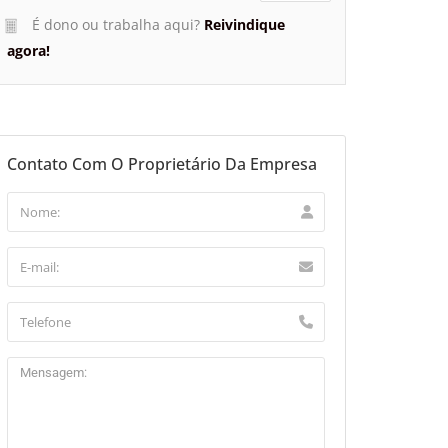
É dono ou trabalha aqui?
Reivindique
agora!
Contato Com O Proprietário Da Empresa