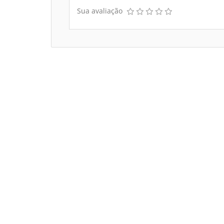
Sua avaliação