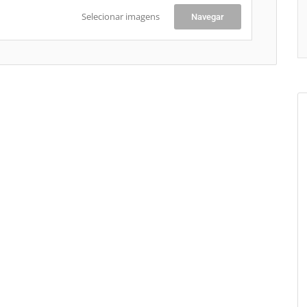
Selecionar imagens
Navegar