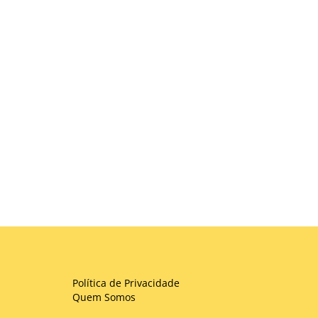
Política de Privacidade
Quem Somos