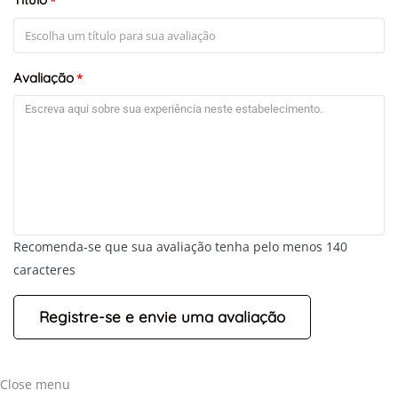
*
Avaliação
*
+
-
Recomenda-se que sua avaliação tenha pelo menos 140
Leaflet
caracteres
Close menu