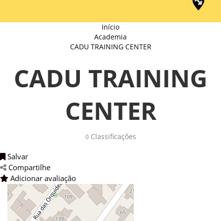
Início
Academia
CADU TRAINING CENTER
CADU TRAINING
CENTER
Classificações 
0
Salvar 
Compartilhe 
Adicionar avaliação 