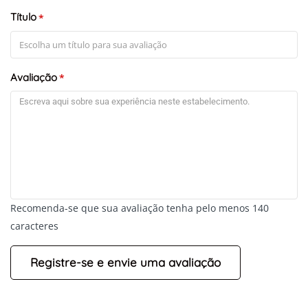
Título
*
Avaliação
*
Recomenda-se que sua avaliação tenha pelo menos 140
caracteres