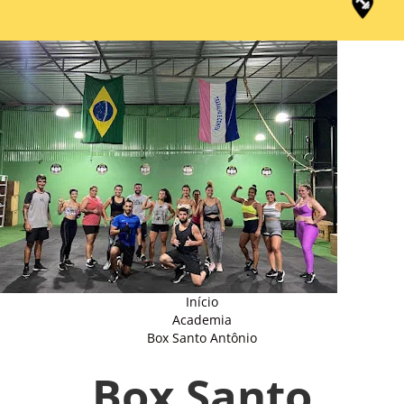
Início
Academia
Box Santo Antônio
Box Santo