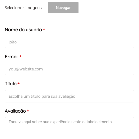
Selecionar imagens
Navegar
Nome do usuário
*
E-mail
*
Título
*
Avaliação
*