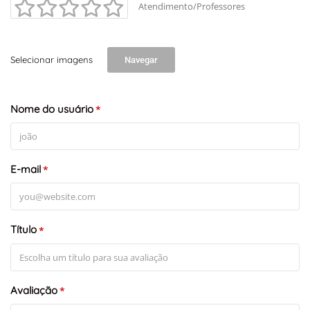
Atendimento/Professores
Selecionar imagens
Navegar
Nome do usuário
*
E-mail
*
Título
*
Avaliação
*