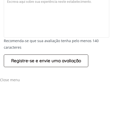
Recomenda-se que sua avaliação tenha pelo menos 140
caracteres
+
-
Leaflet
Close menu