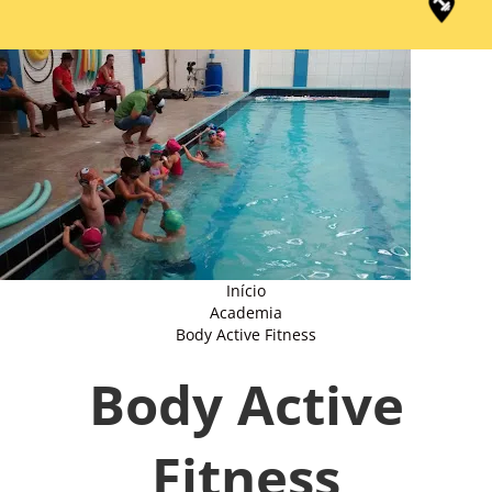
Início
Academia
Body Active Fitness
Body Active
Fitness