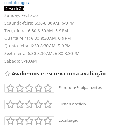
contato agora!
Descrição
Sunday: Fechado
Segunda-feira: 6:30-8:30 AM, 6-9 PM
Terça-feira: 6:30-8:30 AM, 5-9 PM
Quarta-feira: 6:30-8:30 AM, 6-9 PM
Quinta-feira: 6:30-8:30 AM, 5-9 PM
Sexta-feira: 6:30-8:30 AM, 6:30-8:30 PM
Sábado: 9-10 AM
Avalie-nos e escreva uma avaliação 
Estrutura/Equipamentos
Custo/Benefício
Localização