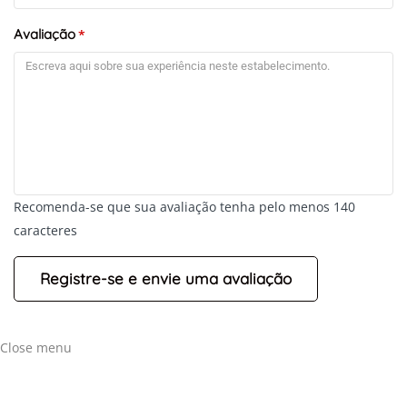
Avaliação
*
Recomenda-se que sua avaliação tenha pelo menos 140
caracteres
Close menu