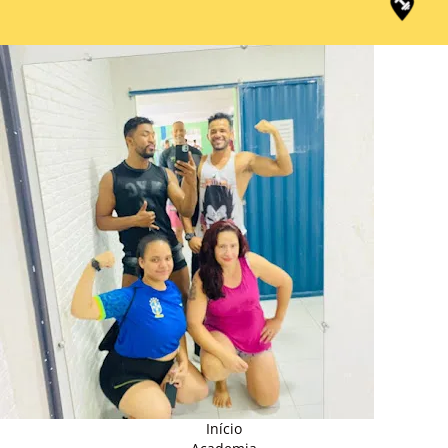
Início