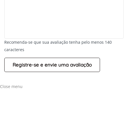
Recomenda-se que sua avaliação tenha pelo menos 140
caracteres
+
-
Leaflet
Close menu