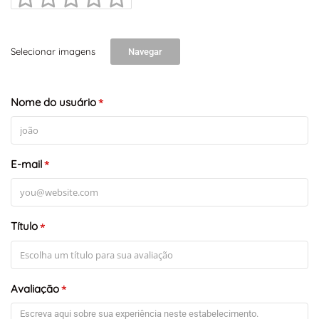
Selecionar imagens
Navegar
Nome do usuário
*
E-mail
*
Título
*
Avaliação
*