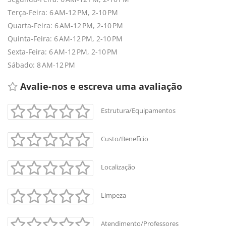
Terça-Feira: 6 AM-12 PM, 2-10 PM
Quarta-Feira: 6 AM-12 PM, 2-10 PM
Quinta-Feira: 6 AM-12 PM, 2-10 PM
Sexta-Feira: 6 AM-12 PM, 2-10 PM
Sábado: 8 AM-12 PM
Avalie-nos e escreva uma avaliação 
Estrutura/Equipamentos
Custo/Benefício
Localização
Limpeza
Atendimento/Professores