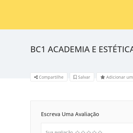
BC1 ACADEMIA E ESTÉTIC
Compartilhe
Salvar
Adicionar um
Escreva Uma Avaliação
Sua avaliação