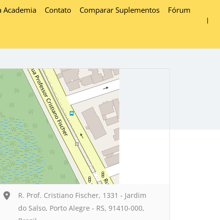
a Academia
Contato
Comparar Suplementos
Fórum
R. Prof. Cristiano Fischer, 1331 - Jardim
do Salso, Porto Alegre - RS, 91410-000,