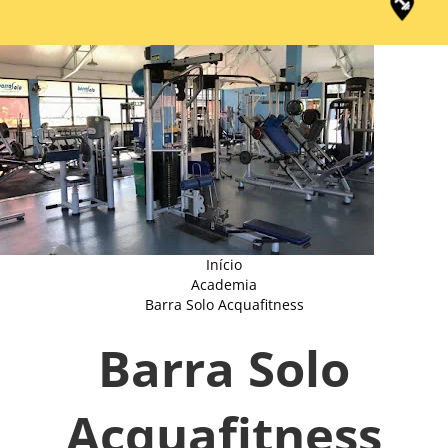
Início
Academia
Barra Solo Acquafitness
Barra Solo
Acquafitness