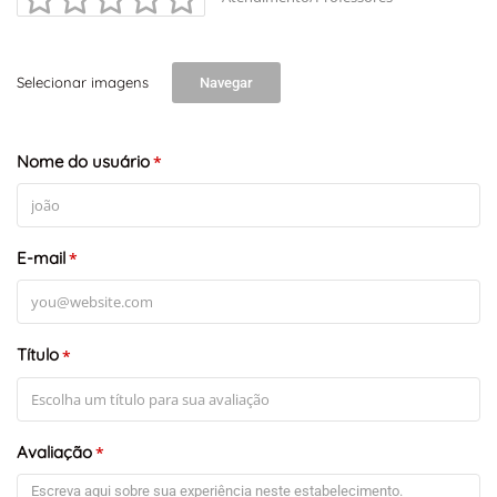
Selecionar imagens
Navegar
Nome do usuário
*
E-mail
*
Título
*
Avaliação
*