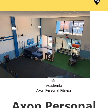
Início
Academia
Axon Personal Fitness
Axon Personal