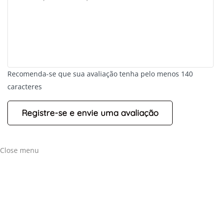
Recomenda-se que sua avaliação tenha pelo menos 140
caracteres
Close menu