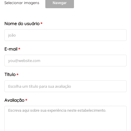
Selecionar imagens
Navegar
Nome do usuário
*
E-mail
*
Título
*
Avaliação
*