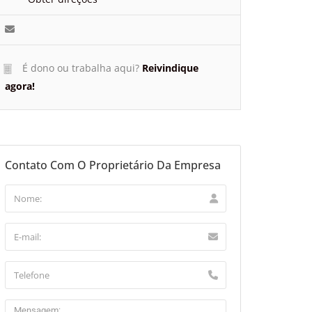
É dono ou trabalha aqui?
Reivindique
agora!
Contato Com O Proprietário Da Empresa