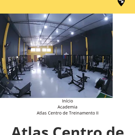
Início
Academia
Atlas Centro de Treinamento II
Atlas Centro de