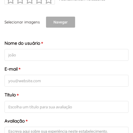
Selecionar imagens
Navegar
Nome do usuário
*
E-mail
*
Título
*
Avaliação
*