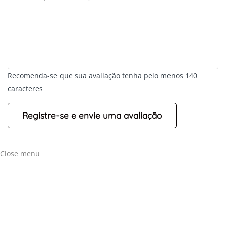
Recomenda-se que sua avaliação tenha pelo menos 140
caracteres
Close menu