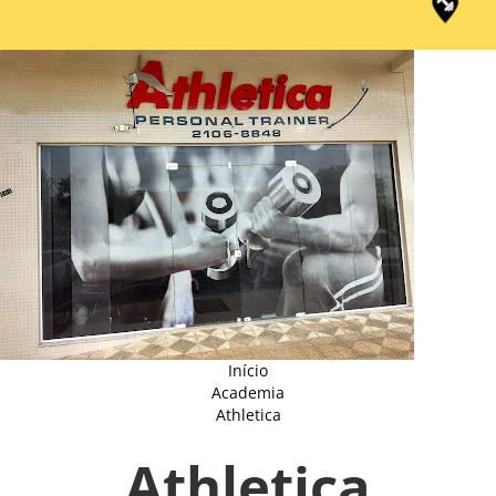
Início
Academia
Athletica
Athletica