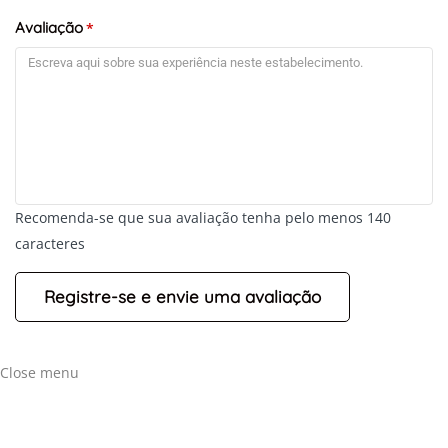
Avaliação
*
Recomenda-se que sua avaliação tenha pelo menos 140
caracteres
Close menu