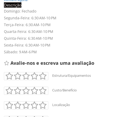
Descrição
Domingo: Fechado
Segunda-Feira: 6:30 AM-10 PM
Terça-Feira: 6:30 AM-10 PM
Quarta-Feira: 6:30 AM-10 PM
Quinta-Feira: 6:30 AM-10 PM
Sexta-Feira: 6:30 AM-10 PM
Sábado: 9 AM-6 PM
Avalie-nos e escreva uma avaliação 
Estrutura/Equipamentos
Custo/Benefício
Localização