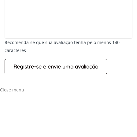
+
-
Recomenda-se que sua avaliação tenha pelo menos 140
Leaflet
caracteres
Close menu