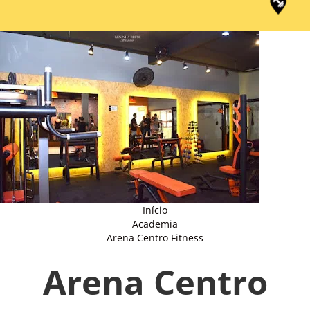
Início
Academia
Arena Centro Fitness
Arena Centro