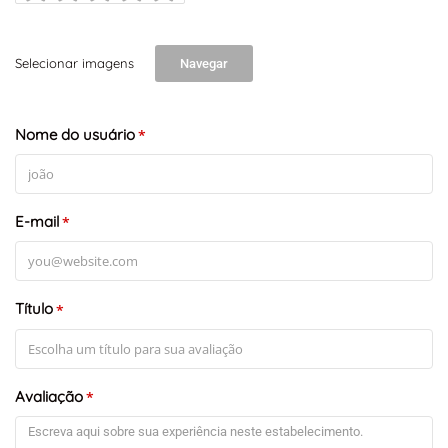
Selecionar imagens
Navegar
Nome do usuário
*
E-mail
*
Título
*
Avaliação
*