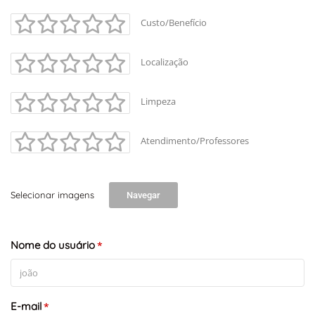
Custo/Benefício
Localização
Limpeza
Atendimento/Professores
Selecionar imagens
Navegar
Nome do usuário
*
E-mail
*