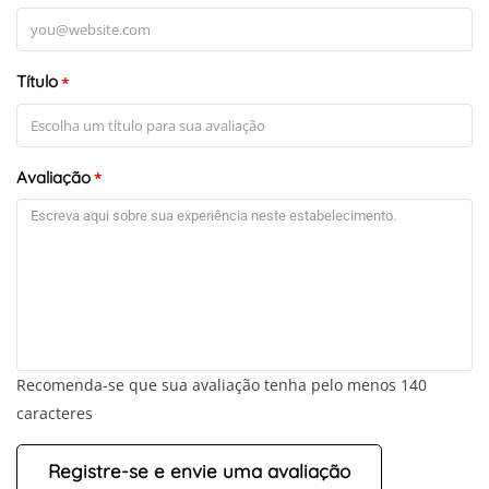
Título
*
Avaliação
*
Recomenda-se que sua avaliação tenha pelo menos 140
caracteres