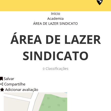
Início
Academia
ÁREA DE LAZER SINDICATO
ÁREA DE LAZER
SINDICATO
Classificações 
0
Salvar 
Compartilhe 
Adicionar avaliação 