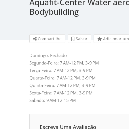
Aquafit-Center Water aer
Bodybuilding
Compartilhe
Salvar 
Adicionar um
Domingo: Fechado
Segunda-Feira: 7 AM-12 PM, 3-9 PM
Terça-Feira: 7 AM-12 PM, 3-9 PM
Quarta-Feira: 7 AM-12 PM, 3-9 PM
Quinta-Feira: 7 AM-12 PM, 3-9 PM
Sexta-Feira: 7 AM-12 PM, 3-9 PM
Sábado: 9 AM-12:15 PM
Escreva Uma Avaliação