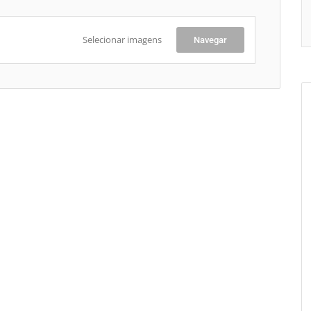
Selecionar imagens
Navegar