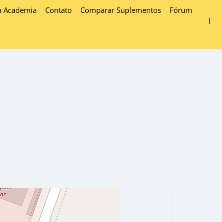
a Academia
Contato
Comparar Suplementos
Fórum