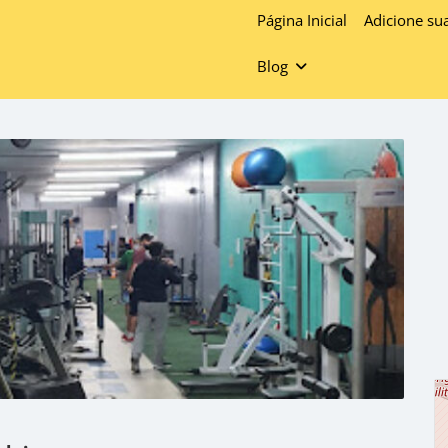
Página Inicial
Adicione su
Blog