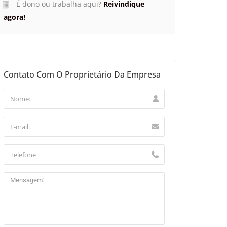
É dono ou trabalha aqui?
Reivindique
agora!
Contato Com O Proprietário Da Empresa