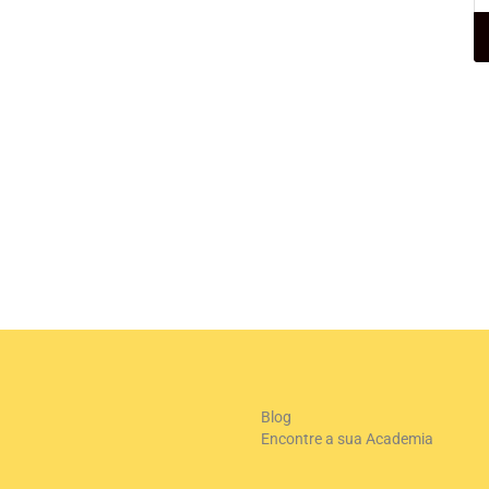
Blog
Encontre a sua Academia