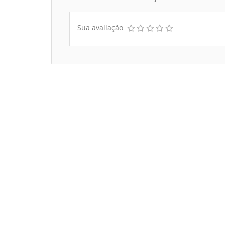
Sua avaliação