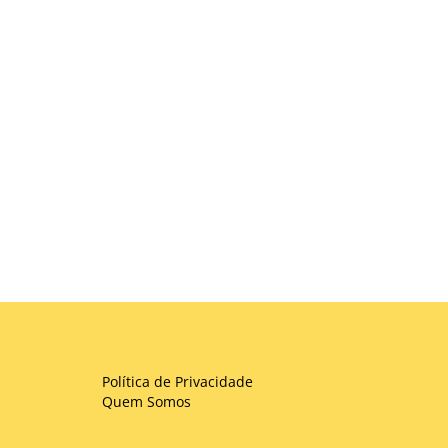
Política de Privacidade
Quem Somos