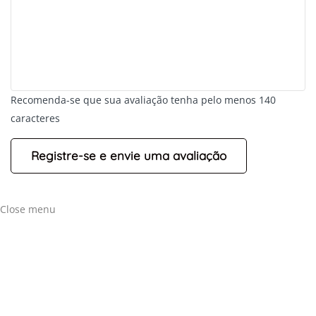
Recomenda-se que sua avaliação tenha pelo menos 140
caracteres
+
-
Leaflet
Close menu