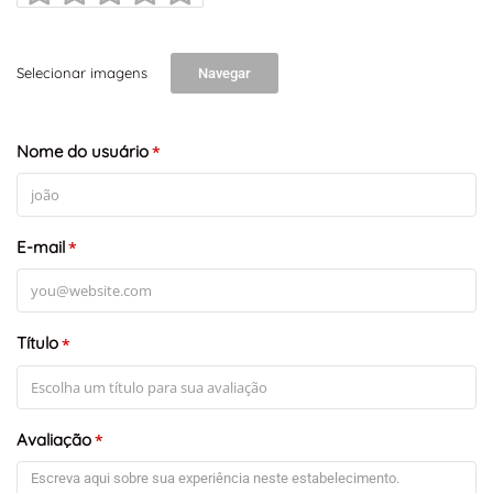
Selecionar imagens
Navegar
Nome do usuário
*
E-mail
*
Título
*
Avaliação
*