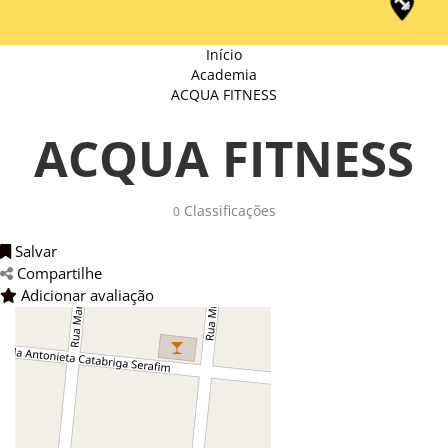
Início
Academia
ACQUA FITNESS
ACQUA FITNESS
Classificações 
0
Salvar 
Compartilhe 
Adicionar avaliação 