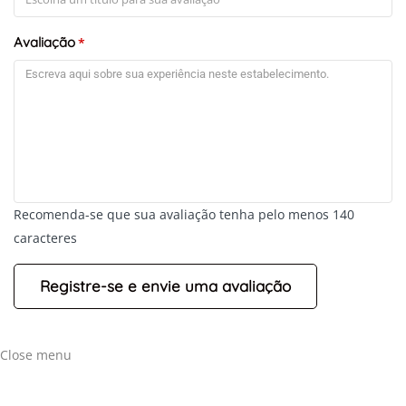
Avaliação
*
Recomenda-se que sua avaliação tenha pelo menos 140
caracteres
Close menu