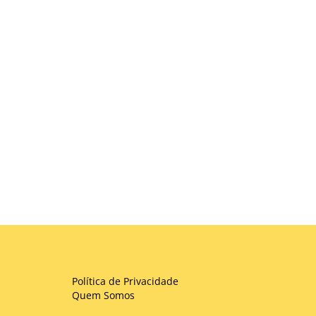
Política de Privacidade
Quem Somos