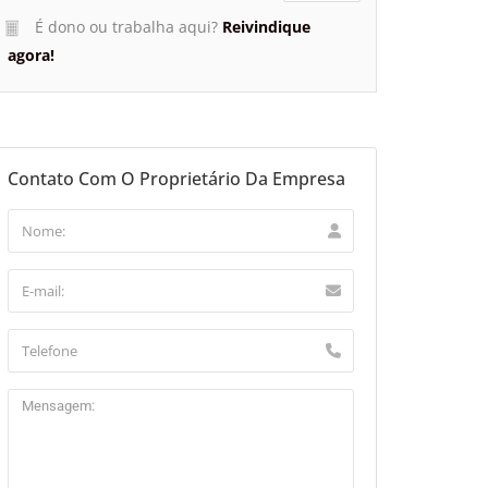
É dono ou trabalha aqui?
Reivindique
agora!
Contato Com O Proprietário Da Empresa