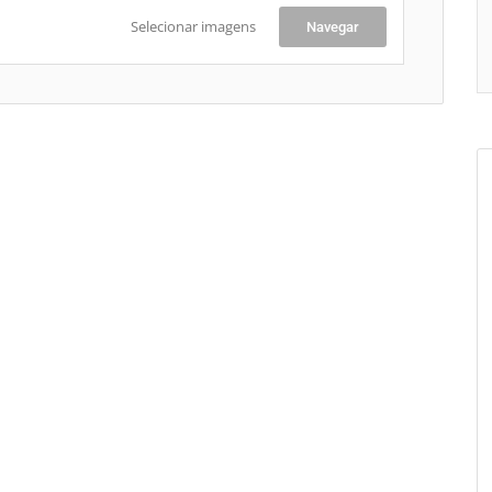
Selecionar imagens
Navegar