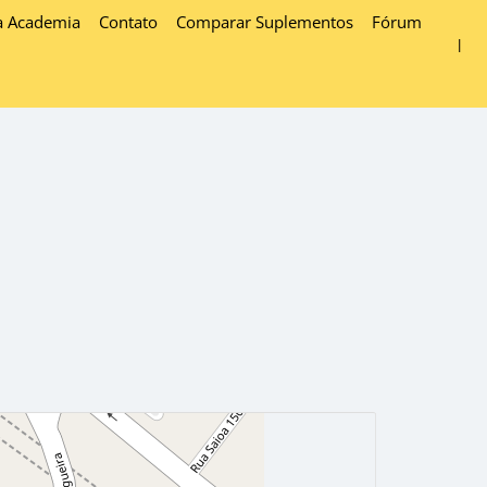
a Academia
Contato
Comparar Suplementos
Fórum