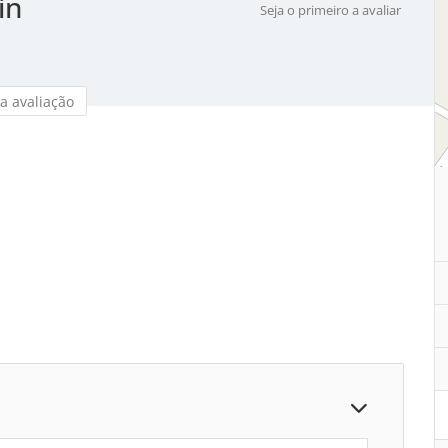
in
Seja o primeiro a avaliar
a avaliação