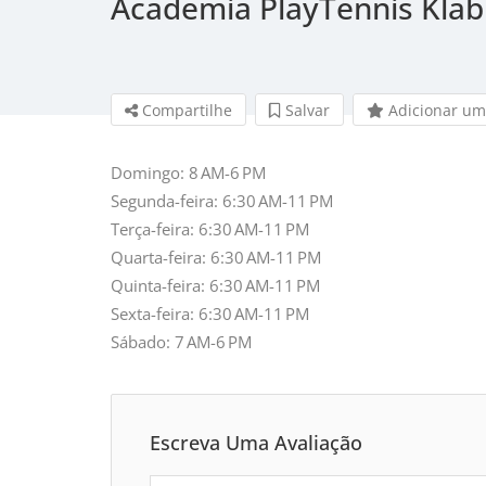
Academia PlayTennis Klab
Compartilhe
Salvar 
Adicionar um
Domingo: 8 AM-6 PM
Segunda-feira: 6:30 AM-11 PM
Terça-feira: 6:30 AM-11 PM
Quarta-feira: 6:30 AM-11 PM
Quinta-feira: 6:30 AM-11 PM
Sexta-feira: 6:30 AM-11 PM
Sábado: 7 AM-6 PM
Escreva Uma Avaliação