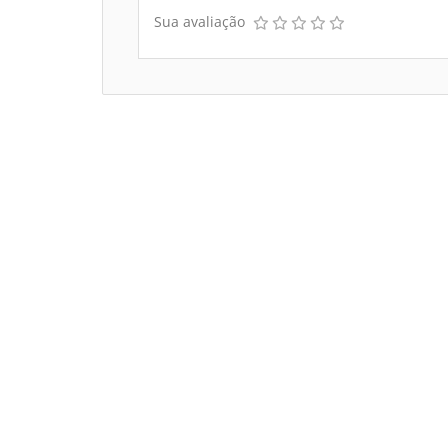
Sua avaliação