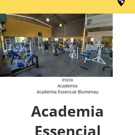
Início
Academia
Academia Essencial Blumenau
Academia
Essencial