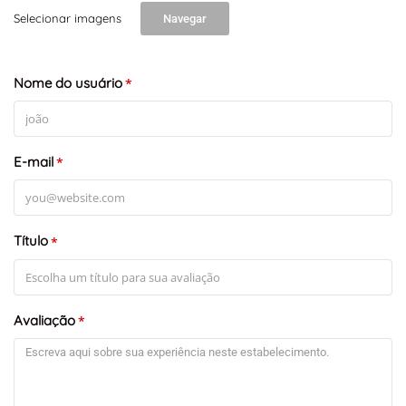
Selecionar imagens
Navegar
Nome do usuário
*
E-mail
*
Título
*
Avaliação
*