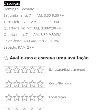
Descrição
Domingo: Fechado
Segunda-feira: 7-11 AM, 3:30-9:30 PM
Terça-feira: 7-11 AM, 3:30-9:30 PM
Quarta-feira: 7-11 AM, 3:30-9:30 PM
Quinta-feira: 7-11 AM, 3:30-9:30 PM
Sexta-feira: 7-11 AM, 3:30-9:30 PM
Sábado: 8 AM-2 PM
Avalie-nos e escreva uma avaliação 
Estrutura/Equipamentos
Custo/Benefício
Localização