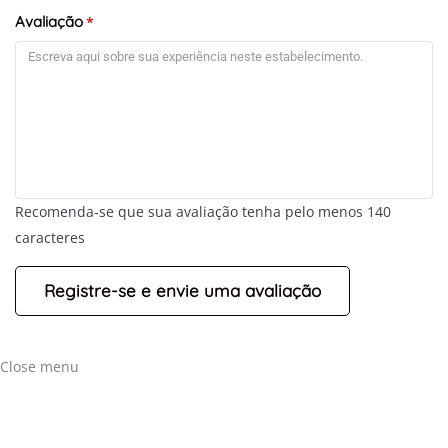
Avaliação
*
+
-
Recomenda-se que sua avaliação tenha pelo menos 140
Leaflet
caracteres
Close menu