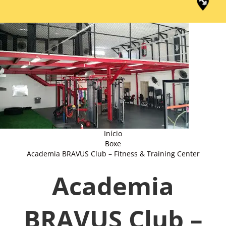
Início
Boxe
Academia BRAVUS Club – Fitness & Training Center
Academia
BRAVUS Club –