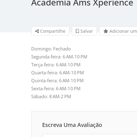
Academia Ams Xperience
Compartilhe
Salvar 
Adicionar um
Domingo: Fechado
Segunda-feira: 6 AM-10 PM
Terça-feira: 6 AM-10 PM
Quarta-feira: 6 AM-10 PM
Quinta-feira: 6 AM-10 PM
Sexta-feira: 6 AM-10 PM
Sábado: 8 AM-2 PM
Escreva Uma Avaliação