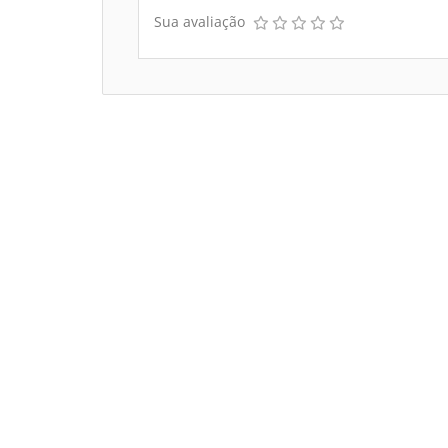
Sua avaliação