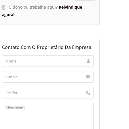
É dono ou trabalha aqui?
Reivindique
agora!
Contato Com O Proprietário Da Empresa