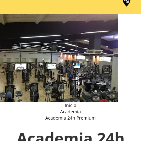
Início
Academia
Academia 24h Premium
Academia 24h