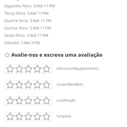
Segunda-feira: 5 AM-11 PM
Terça-feira: 5 AM-11 PM
Quarta-feira: 5 AM-11 PM
Quinta-feira: 5 AM-11 PM
Sexta-feira: 5 AM-11 PM
Sábado: 7 AM-3 PM
Avalie-nos e escreva uma avaliação 
Estrutura/Equipamentos
Custo/Benefício
Localização
Limpeza