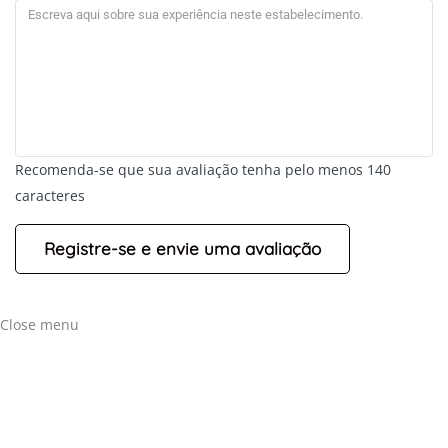
+
-
Recomenda-se que sua avaliação tenha pelo menos 140
Leaflet
caracteres
Close menu