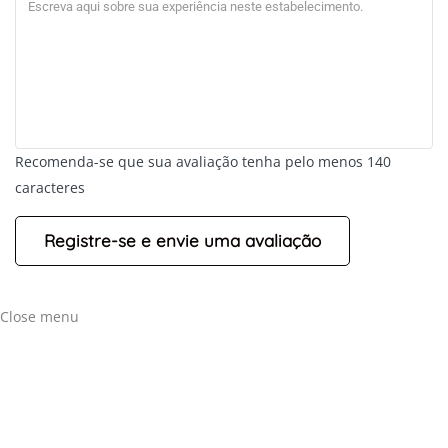
Recomenda-se que sua avaliação tenha pelo menos 140
caracteres
+
-
Leaflet
Close menu