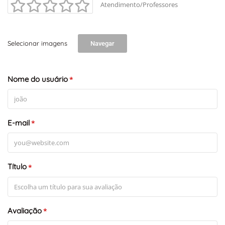
Atendimento/Professores
Selecionar imagens
Navegar
Nome do usuário
*
E-mail
*
Título
*
Avaliação
*