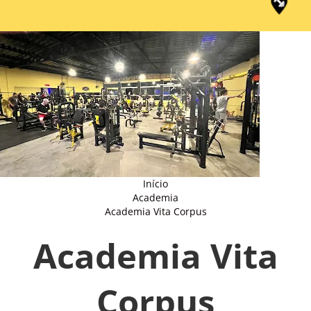
Início
Academia
Academia Vita Corpus
Academia Vita
Corpus