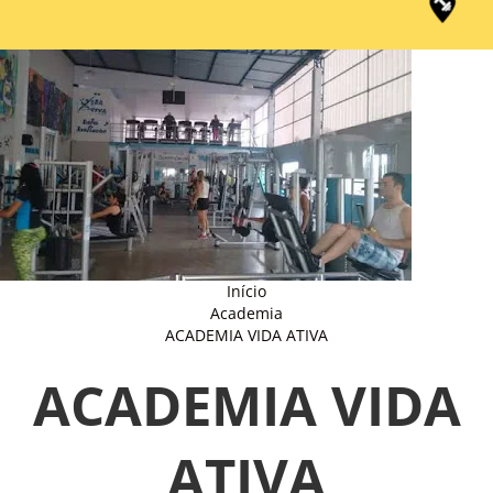
Início
Academia
ACADEMIA VIDA ATIVA
ACADEMIA VIDA
ATIVA