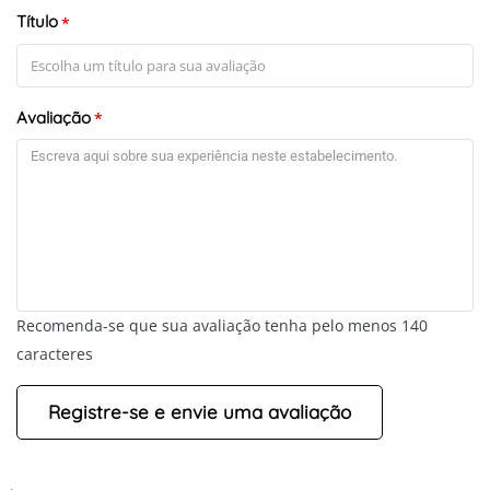
Título
*
Avaliação
*
Recomenda-se que sua avaliação tenha pelo menos 140
caracteres