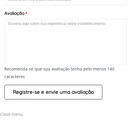
Avaliação
*
Recomenda-se que sua avaliação tenha pelo menos 140
caracteres
Close menu