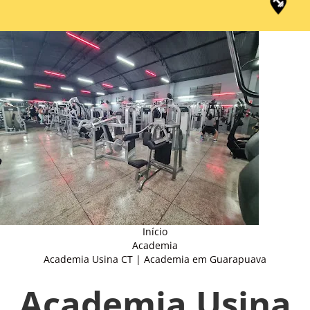
Início
Academia
Academia Usina CT | Academia em Guarapuava
Academia Usina