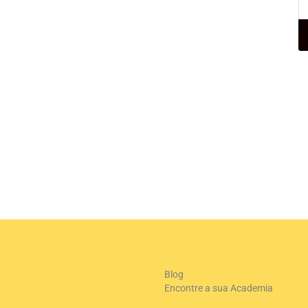
Blog
Encontre a sua Academia