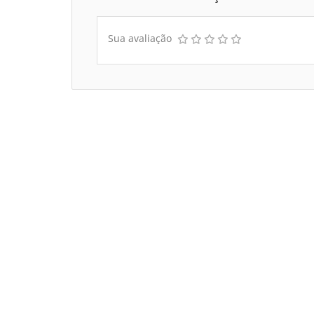
Sua avaliação