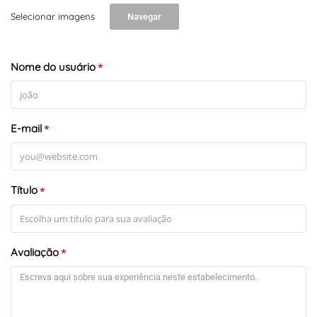
Selecionar imagens
Navegar
Nome do usuário
*
E-mail
*
Título
*
Avaliação
*