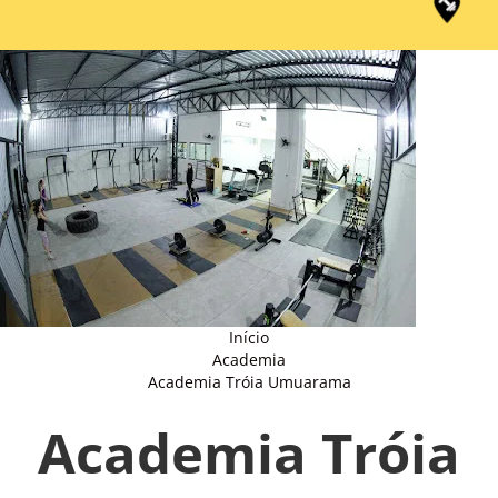
Início
Academia
Academia Tróia Umuarama
Academia Tróia