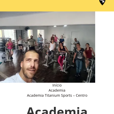
Início
Academia
Academia Titanium Sports – Centro
Academia