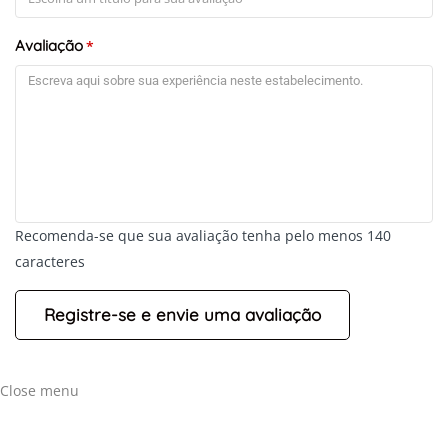
Avaliação
*
Recomenda-se que sua avaliação tenha pelo menos 140
caracteres
Close menu